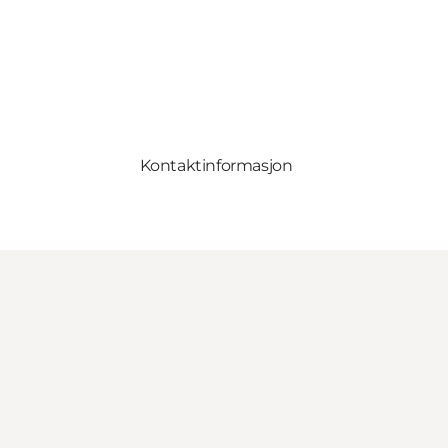
Kontaktinformasjon