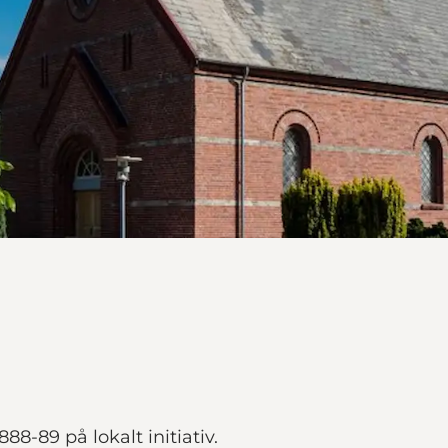
1888-89 på lokalt initiativ.