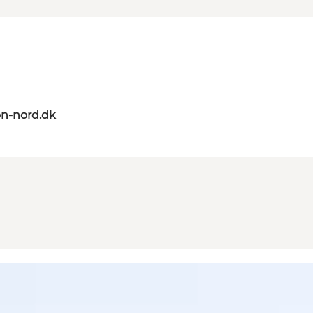
on-nord.dk