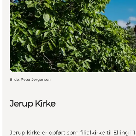
Bilde
:
Peter Jørgensen
Jerup Kirke
Jerup kirke er opført som filialkirke til Elling i 