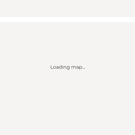
Loading map...