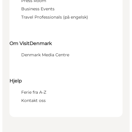
Press Room
Business Events
Travel Professionals (på engelsk)
Om VisitDenmark
Denmark Media Centre
Hjelp
Ferie fra A-Z
Kontakt oss