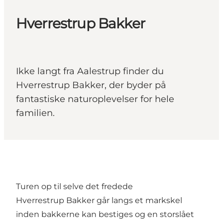
Hverrestrup Bakker
Ikke langt fra Aalestrup finder du
Hverrestrup Bakker, der byder på
fantastiske naturoplevelser for hele
familien.
Turen op til selve det fredede
Hverrestrup Bakker går langs et markskel
inden bakkerne kan bestiges og en storslået