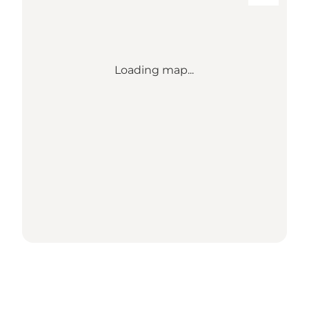
Loading map...