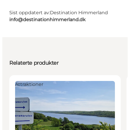
Sist oppdatert av:
Destination Himmerland
info@destinationhimmerland.dk
Relaterte produkter
Attraktioner