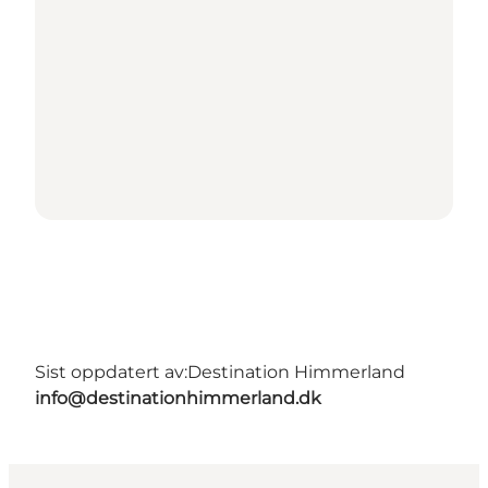
Sist oppdatert av:
Destination Himmerland
info@destinationhimmerland.dk