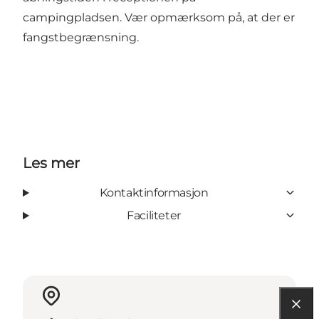
campingpladsen. Vær opmærksom på, at der er
fangstbegrænsning.
Les mer
Kontaktinformasjon
Faciliteter