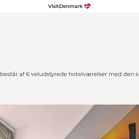
 består af 6 veludstyrede hotelværelser med den 