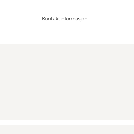
Kontaktinformasjon