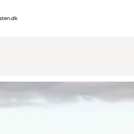
sten.dk