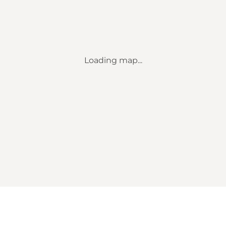
Loading map...