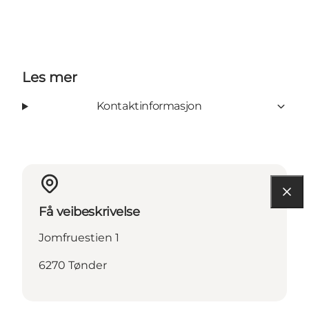
Les mer
Kontaktinformasjon
Få veibeskrivelse
Jomfruestien 1
6270 Tønder