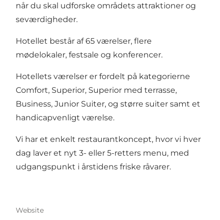
når du skal udforske områdets attraktioner og
seværdigheder.
Hotellet består af 65 værelser, flere
mødelokaler, festsale og konferencer.
Hotellets værelser er fordelt på kategorierne
Comfort, Superior, Superior med terrasse,
Business, Junior Suiter, og større suiter samt et
handicapvenligt værelse.
Vi har et enkelt restaurantkoncept, hvor vi hver
dag laver et nyt 3- eller 5-retters menu, med
udgangspunkt i årstidens friske råvarer.
Website