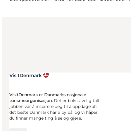
VisitDenmark er Danmarks nasjonale
turismeorganisasjon.
Det er bokstavelig talt
jobben vår å inspirere deg til å oppdage alt
det beste Danmark har å by på, og vi håper
du finner mange ting å se og gjøre.