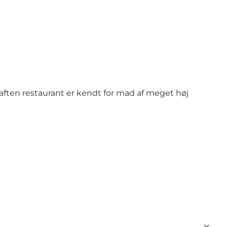
aften restaurant er kendt for mad af meget høj