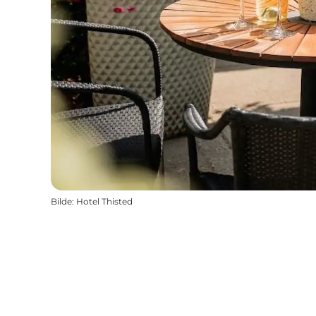
Bilde
:
Hotel Thisted