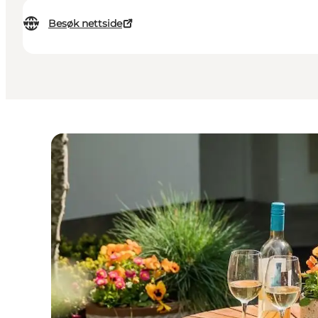
Besøk nettside