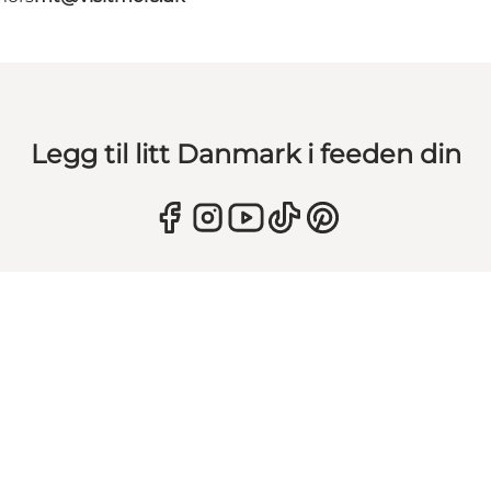
Legg til litt Danmark i feeden din