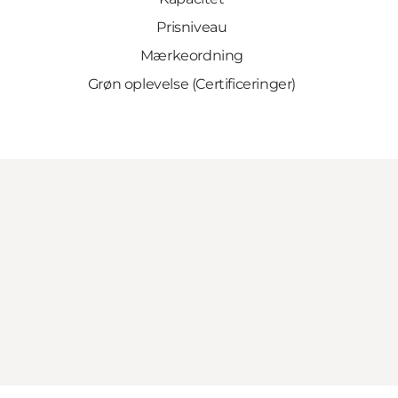
Prisniveau
Mærkeordning
Grøn oplevelse (Certificeringer)