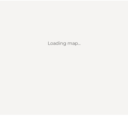
Loading map...