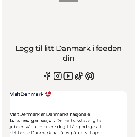
Legg til litt Danmark i feeden
din
VisitDenmark er Danmarks nasjonale
turismeorganisasjon.
Det er bokstavelig talt
jobben vår å inspirere deg til å oppdage alt
det beste Danmark har å by på, og vi håper