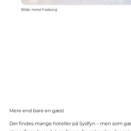
Bilde
:
Hotel Faaborg
Mere end bare en gæst
Der findes mange hoteller på Sydfyn – men som gæ