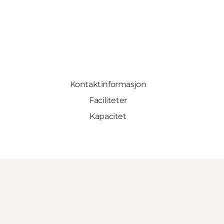
Kontaktinformasjon
Faciliteter
Kapacitet