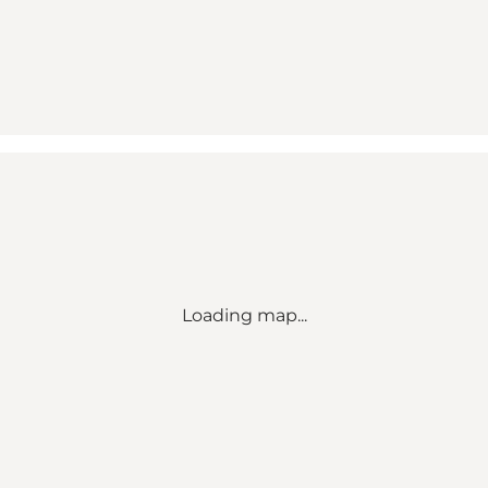
Loading map...