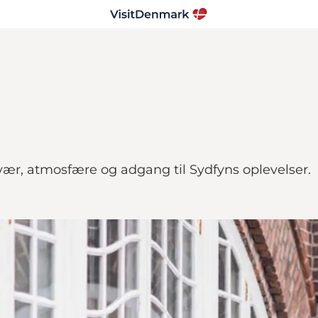
ær, atmosfære og adgang til Sydfyns oplevelser.