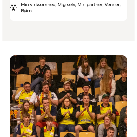
Min virksomhed, Mig selv, Min partner, Venner,
Børn