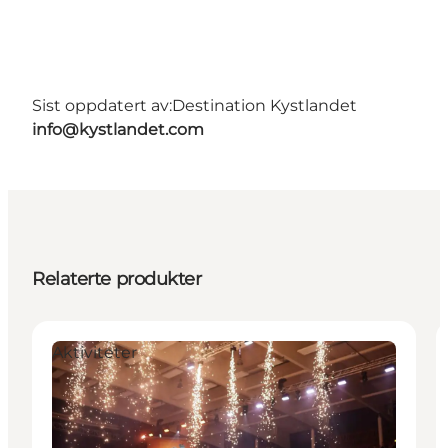
Sist oppdatert av:
Destination Kystlandet
info@kystlandet.com
Relaterte produkter
Aktiviteter