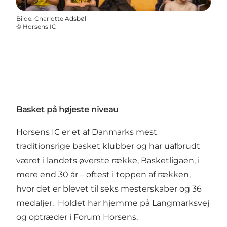
Bilde
:
Charlotte Adsbøl
©
Horsens IC
Basket på højeste niveau
Horsens IC er et af Danmarks mest
traditionsrige basket klubber og har uafbrudt
været i landets øverste række, Basketligaen, i
mere end 30 år – oftest i toppen af rækken,
hvor det er blevet til seks mesterskaber og 36
medaljer. Holdet har hjemme på Langmarksvej
og optræder i Forum Horsens.