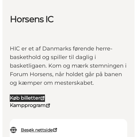
Horsens IC
HIC er et af Danmarks førende herre-
baskethold og spiller til daglig i
basketligaen. Kom og mærk stemningen i
Forum Horsens, når holdet går på banen
og kæmper om mesterskabet.
Køb billetter
Kampprogram
Besøk nettside