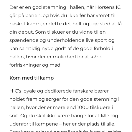
Der er en god stemning i hallen, når Horsens IC
går på banen, og hvis du ikke før har været til
basket kamp, er dette det helt rigtige sted at få
din debut. Som tilskuer er du vidne til en
spændende og underholdende live sport og
kan samtidig nyde godt af de gode forhold i
hallen, hvor der er mulighed for at købe
forfriskninger og mad.
Kom med til kamp
HIC’s loyale og dedikerede fanskare bærer
holdet frem og sørger for den gode stemning i
hallen, hvor der er mere end 1000 tilskuere i
snit. Og du skal ikke være bange for at føle dig
udenfor til kampene – her er der plads til alle.