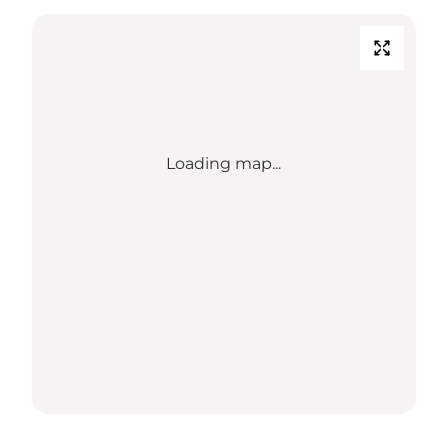
Loading map...