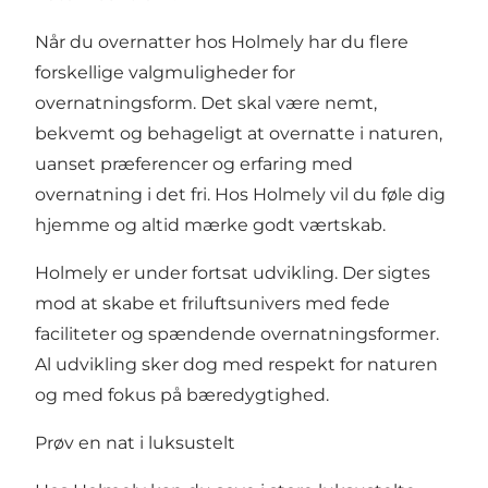
Når du overnatter hos Holmely har du flere
forskellige valgmuligheder for
overnatningsform. Det skal være nemt,
bekvemt og behageligt at overnatte i naturen,
uanset præferencer og erfaring med
overnatning i det fri. Hos Holmely vil du føle dig
hjemme og altid mærke godt værtskab.
Holmely er under fortsat udvikling. Der sigtes
mod at skabe et friluftsunivers med fede
faciliteter og spændende overnatningsformer.
Al udvikling sker dog med respekt for naturen
og med fokus på bæredygtighed.
Prøv en nat i luksustelt