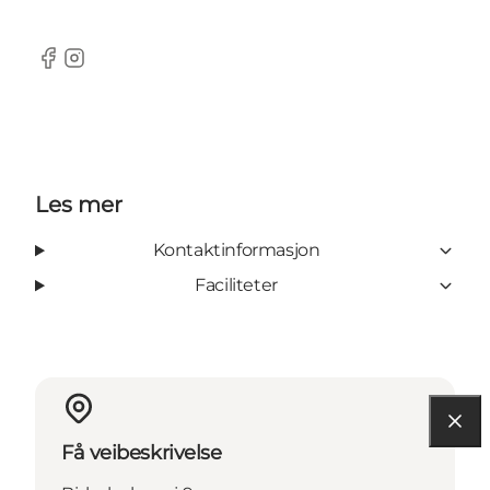
Facebook
Instagram
Les mer
Kontaktinformasjon
Faciliteter
Få veibeskrivelse