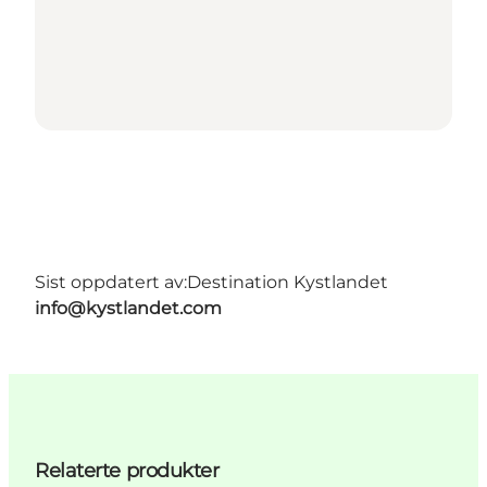
Sist oppdatert av:
Destination Kystlandet
info@kystlandet.com
Relaterte produkter