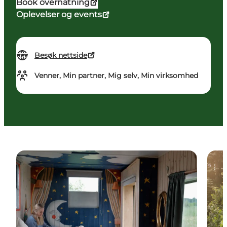
Book overnatning
Oplevelser og events
Besøk nettside
Venner, Min partner, Mig selv, Min virksomhed