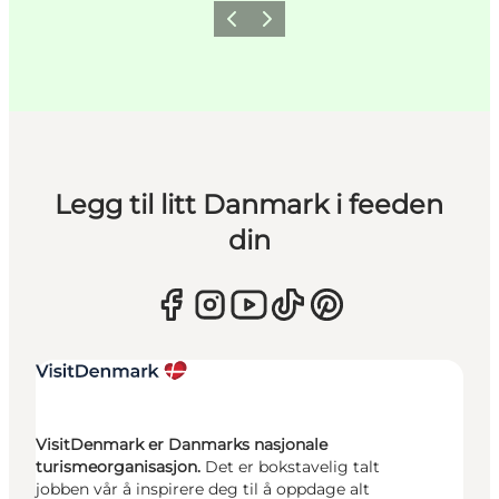
Forrige
Neste
Legg til litt Danmark i feeden
din
VisitDenmark er Danmarks nasjonale
turismeorganisasjon.
Det er bokstavelig talt
jobben vår å inspirere deg til å oppdage alt