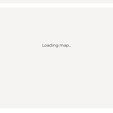
Loading map...