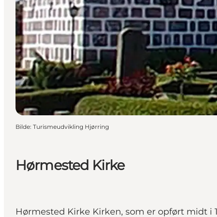
Bilde
:
Turismeudvikling Hjørring
Hørmested Kirke
Hørmested Kirke Kirken, som er opført midt i 