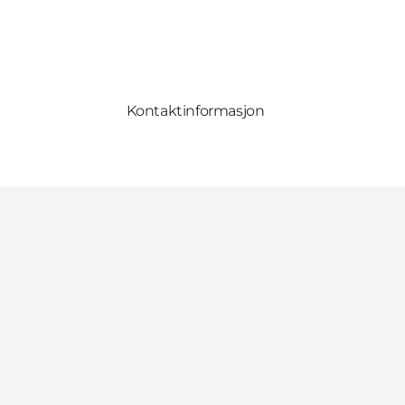
Kontaktinformasjon