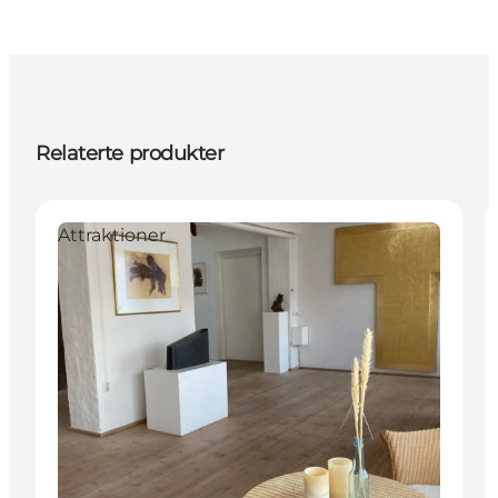
Relaterte produkter
Attraktioner