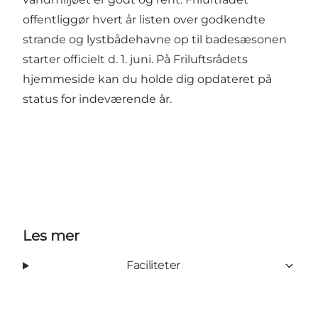
offentliggør hvert år listen over godkendte
strande og lystbådehavne op til badesæsonen
starter officielt d. 1. juni. På
Friluftsrådets
hjemmeside
kan du holde dig opdateret på
status for indeværende år.
Les mer
Faciliteter