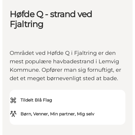
Høfde Q - strand ved
Fjaltring
Området ved Høfde Q i Fjaltring er den
mest populære havbadestrand i Lemvig
Kommune. Opfører man sig fornuftigt, er
det et meget børnevenligt sted at bade.
⌘
Tildelt Blå Flag
Børn, Venner, Min partner, Mig selv