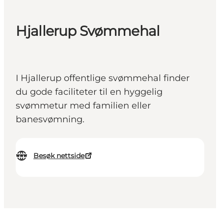
Hjallerup Svømmehal
I Hjallerup offentlige svømmehal finder
du gode faciliteter til en hyggelig
svømmetur med familien eller
banesvømning.
Besøk nettside