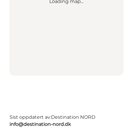
Loading map...
Sist oppdatert av:
Destination NORD
info@destination-nord.dk