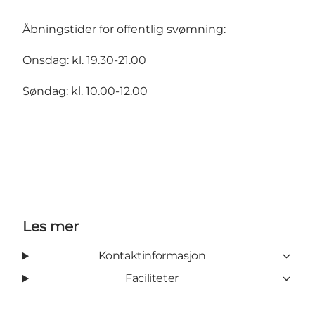
Åbningstider for offentlig svømning:
Onsdag: kl. 19.30-21.00
Søndag: kl. 10.00-12.00
Les mer
Kontaktinformasjon
Faciliteter