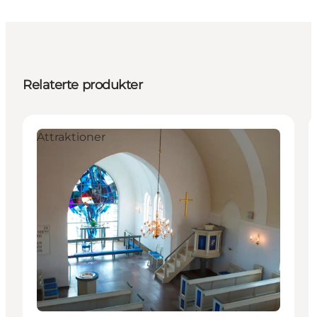
Relaterte produkter
Attraktioner