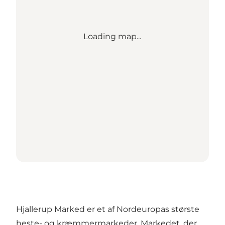
Loading map...
Hjallerup Marked er et af Nordeuropas største
heste- og kræmmermarkeder. Markedet, der