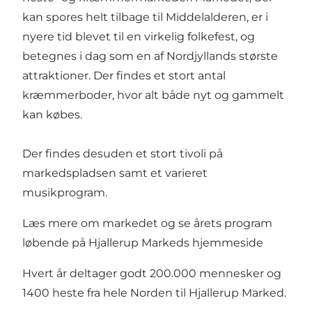
kan spores helt tilbage til Middelalderen, er i
nyere tid blevet til en virkelig folkefest, og
betegnes i dag som en af Nordjyllands største
attraktioner. Der findes et stort antal
kræmmerboder, hvor alt både nyt og gammelt
kan købes.
Der findes desuden et stort tivoli på
markedspladsen samt et varieret
musikprogram.
Læs mere om markedet og se årets program
løbende på
Hjallerup Markeds hjemmeside
Hvert år deltager godt 200.000 mennesker og
1400 heste fra hele Norden til Hjallerup Marked.