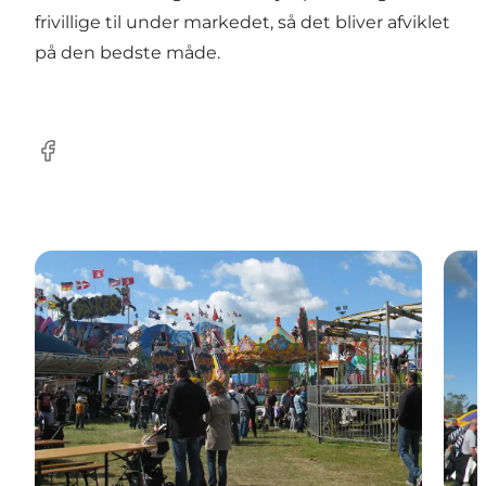
frivillige til under markedet, så det bliver afviklet
på den bedste måde.
Facebook