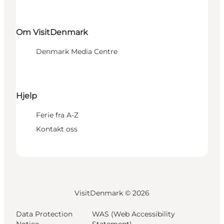
Om VisitDenmark
Denmark Media Centre
Hjelp
Ferie fra A-Z
Kontakt oss
VisitDenmark ©
2026
Data Protection
WAS (Web Accessibility