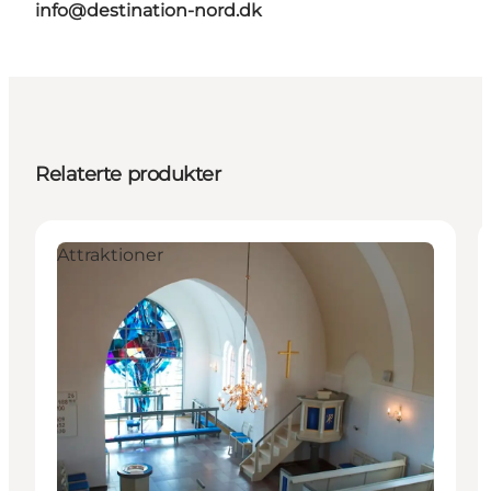
info@destination-nord.dk
Relaterte produkter
Attraktioner