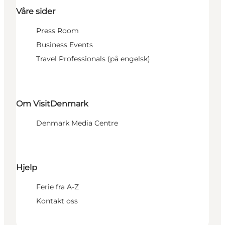
Våre sider
Press Room
Business Events
Travel Professionals (på engelsk)
Om VisitDenmark
Denmark Media Centre
Hjelp
Ferie fra A-Z
Kontakt oss