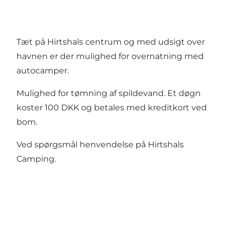
Tæt på Hirtshals centrum og med udsigt over
havnen er der mulighed for overnatning med
autocamper.
Mulighed for tømning af spildevand. Et døgn
koster 100 DKK og betales med kreditkort ved
bom.
Ved spørgsmål henvendelse på Hirtshals
Camping.