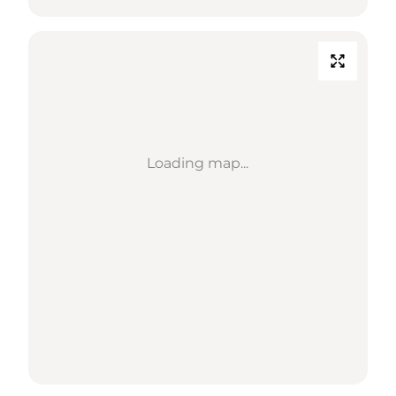
Loading map...