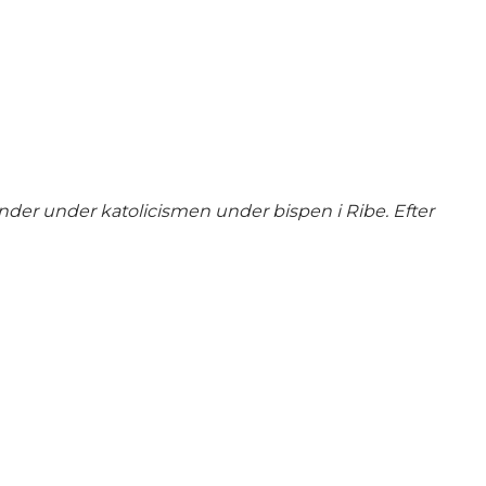
nder under katolicismen under bispen i Ribe. Efter