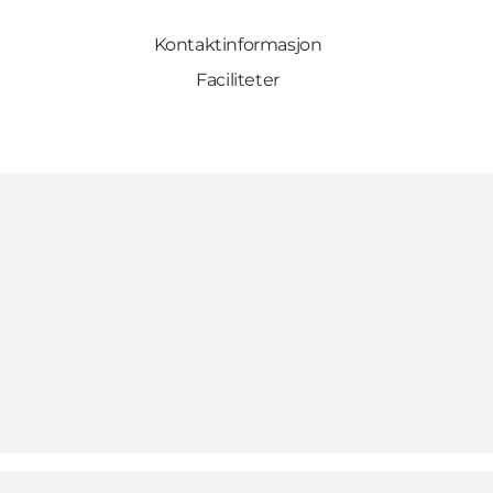
Kontaktinformasjon
Faciliteter