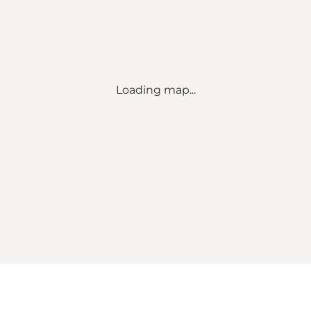
Loading map...