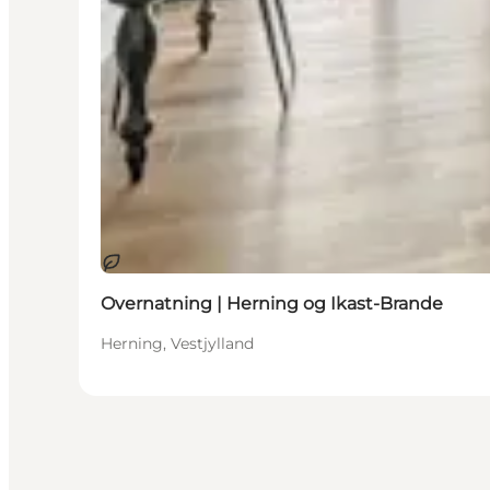
Bærekraftig
Overnatning | Herning og Ikast-Brande
Herning, Vestjylland