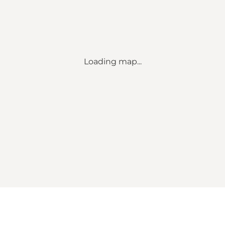
Loading map...