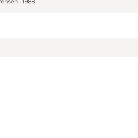
ensen i 1988.