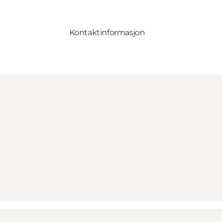
Kontaktinformasjon