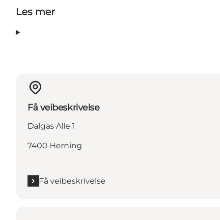
Les mer
Få veibeskrivelse
Dalgas Alle 1
7400 Herning
Få veibeskrivelse