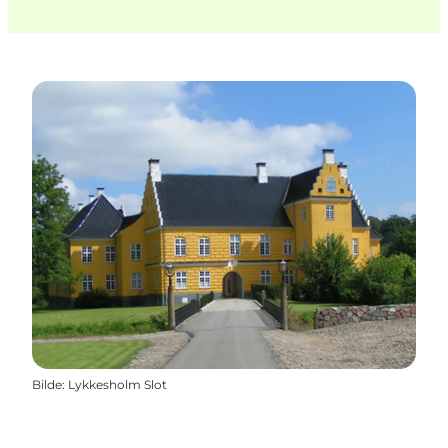
Bilde
:
Lykkesholm Slot