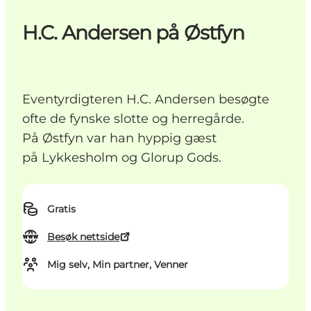
H.C. Andersen på Østfyn
Eventyrdigteren H.C. Andersen besøgte
ofte de fynske slotte og herregårde.
På Østfyn var han hyppig gæst
på Lykkesholm og Glorup Gods.
Gratis
Besøk nettside
Mig selv, Min partner, Venner