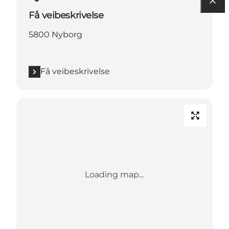
Få veibeskrivelse
5800 Nyborg
Få veibeskrivelse
Loading map...