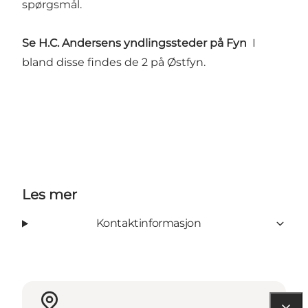
spørgsmål.
Se H.C. Andersens yndlingssteder på Fyn
I
bland disse findes de 2 på Østfyn.
Les mer
Kontaktinformasjon