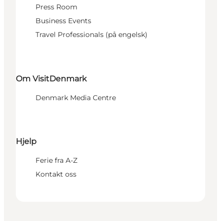
Press Room
Business Events
Travel Professionals (på engelsk)
Om VisitDenmark
Denmark Media Centre
Hjelp
Ferie fra A-Z
Kontakt oss