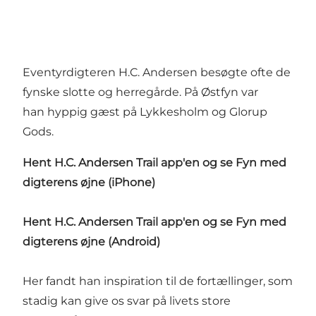
Eventyrdigteren H.C. Andersen besøgte ofte de
fynske slotte og herregårde. På Østfyn var
han hyppig gæst på Lykkesholm og Glorup
Gods.
Hent H.C. Andersen Trail app'en og se Fyn med
digterens øjne (iPhone)
Hent H.C. Andersen Trail app'en og se Fyn med
digterens øjne (Android)
Her fandt han inspiration til de fortællinger, som
stadig kan give os svar på livets store