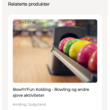
Relaterte produkter
Attraktioner
Bowl'n'Fun Kolding - Bowling og andre
sjove aktiviteter
Kolding, Sydjylland