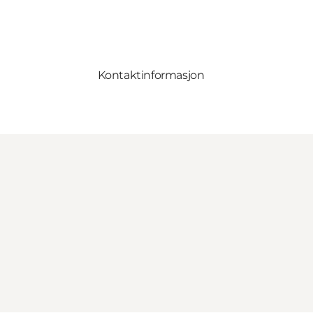
Kontaktinformasjon