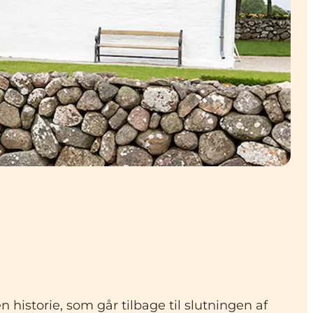
historie, som går tilbage til slutningen af