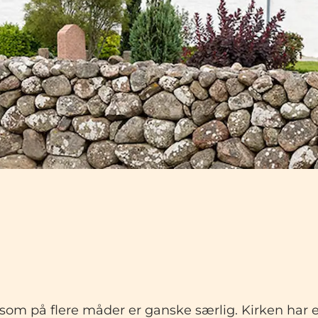
som på flere måder er ganske særlig. Kirken har en 