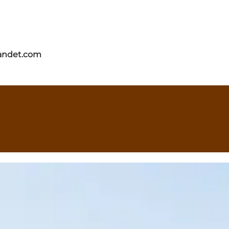
andet.com