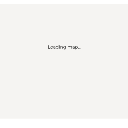
Loading map...