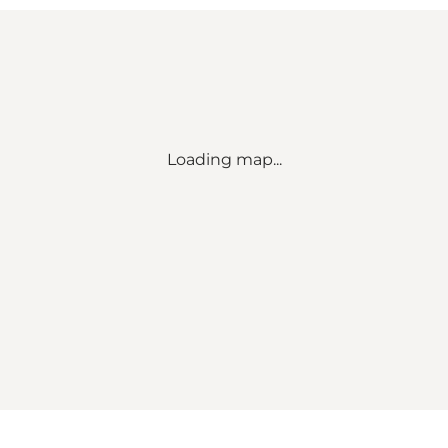
Loading map...