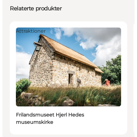
Relaterte produkter
Attraktioner
Frilandsmuseet Hjerl Hedes
museumskirke