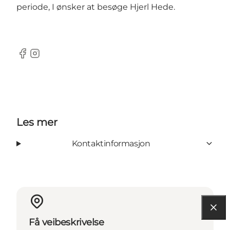
periode, I ønsker at besøge Hjerl Hede.
Facebook
Instagram
Les mer
Kontaktinformasjon
Få veibeskrivelse