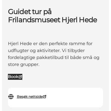
Guidet tur på
Frilandsmuseet Hjerl Hede
Hjerl Hede er den perfekte ramme for
udflugter og aktiviteter. Vi tilbyder
fordelagtige pakketilbud til både små og
store grupper.
Book
Besøk nettside