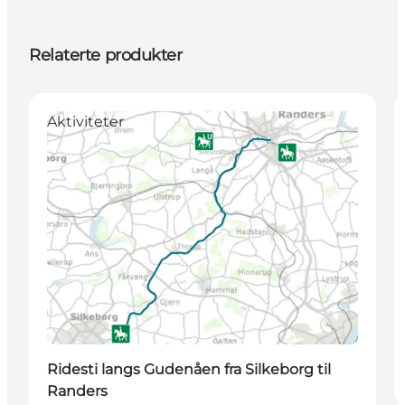
Relaterte produkter
Aktiviteter
Ridesti langs Gudenåen fra Silkeborg til
Randers