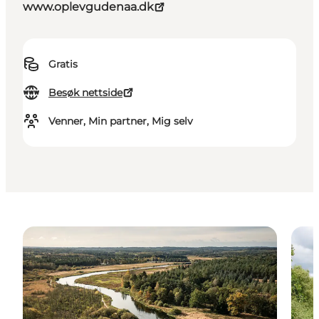
www.oplevgudenaa.dk
Gratis
Besøk nettside
Venner, Min partner, Mig selv