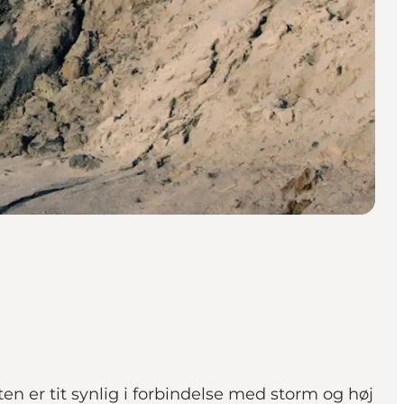
ten er tit synlig i forbindelse med storm og høj