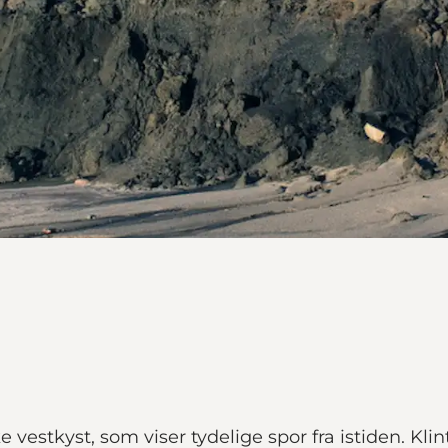
vestkyst, som viser tydelige spor fra istiden. Klin