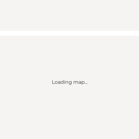
Loading map...