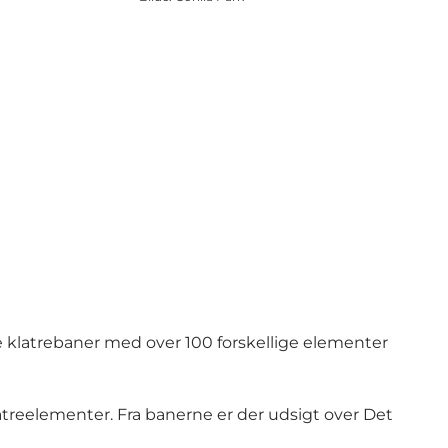
 klatrebaner med over 100 forskellige elementer
atreelementer. Fra banerne er der udsigt over Det