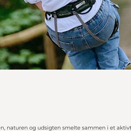
, naturen og udsigten smelte sammen i et aktiv