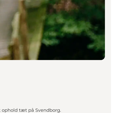
t ophold tæt på Svendborg.