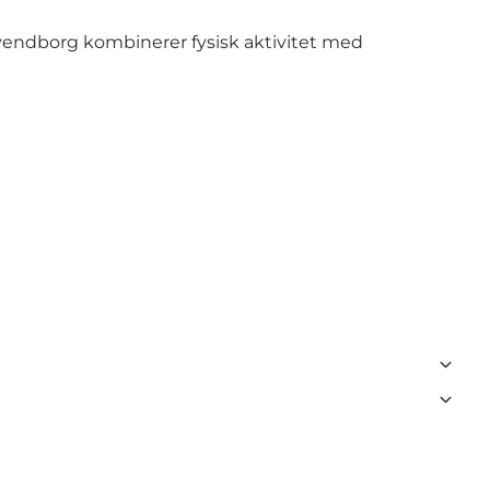
 Svendborg kombinerer fysisk aktivitet med