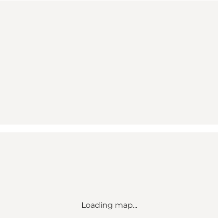
Loading map...