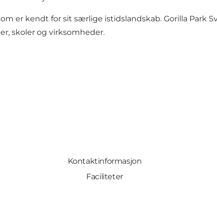
m er kendt for sit særlige istidslandskab. Gorilla Park
er, skoler og virksomheder.
Kontaktinformasjon
Faciliteter