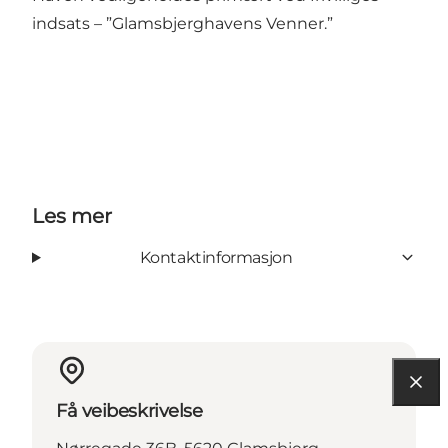
indsats – ”Glamsbjerghavens Venner.”
Les mer
Kontaktinformasjon
Få veibeskrivelse