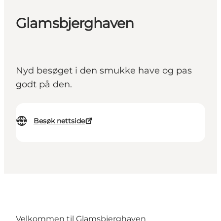
Glamsbjerghaven
Nyd besøget i den smukke have og pas
godt på den.
Besøk nettside
Velkommen til Glamsbjerghaven