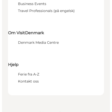
Business Events
Travel Professionals (på engelsk)
Om VisitDenmark
Denmark Media Centre
Hjelp
Ferie fra A-Z
Kontakt oss