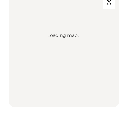
Loading map...