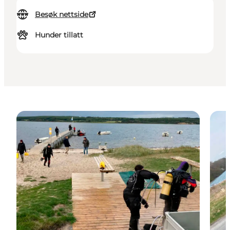
Besøk nettside
Hunder tillatt