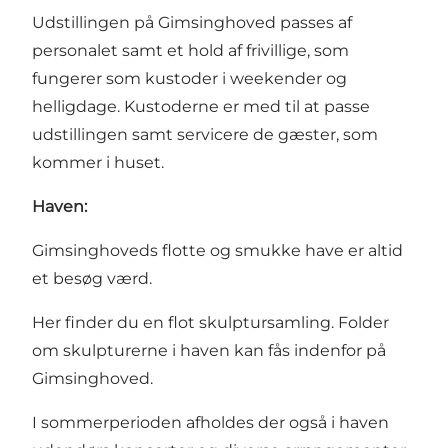
Udstillingen på Gimsinghoved passes af
personalet samt et hold af frivillige, som
fungerer som kustoder i weekender og
helligdage. Kustoderne er med til at passe
udstillingen samt servicere de gæster, som
kommer i huset.
Haven:
Gimsinghoveds flotte og smukke have er altid
et besøg værd.
Her finder du en flot skulptursamling. Folder
om skulpturerne i haven kan fås indenfor på
Gimsinghoved.
I sommerperioden afholdes der også i haven