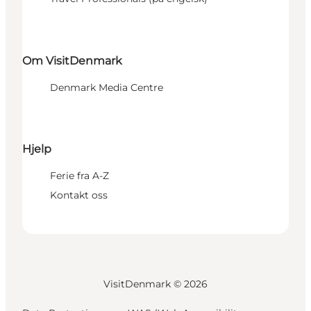
Om VisitDenmark
Denmark Media Centre
Hjelp
Ferie fra A-Z
Kontakt oss
VisitDenmark ©
2026