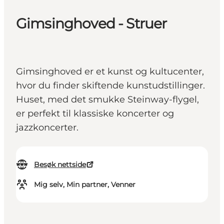
Gimsinghoved - Struer
Gimsinghoved er et kunst og kultucenter,
hvor du finder skiftende kunstudstillinger.
Huset, med det smukke Steinway-flygel,
er perfekt til klassiske koncerter og
jazzkoncerter.
Besøk nettside
Mig selv, Min partner, Venner