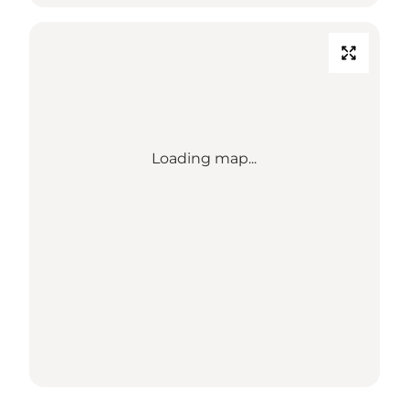
Loading map...