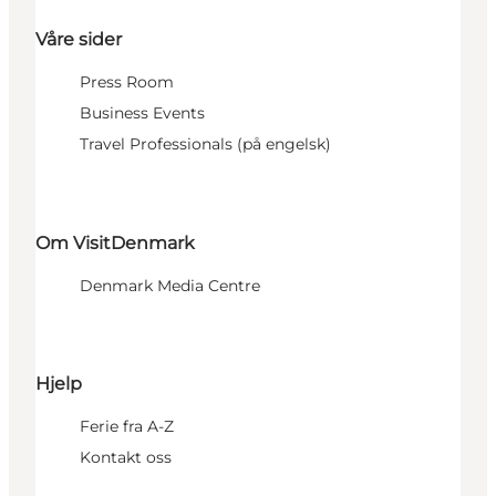
Våre sider
Press Room
Business Events
Travel Professionals (på engelsk)
Om VisitDenmark
Denmark Media Centre
Hjelp
Ferie fra A-Z
Kontakt oss