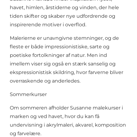
havet, himlen, årstiderne og vinden, der hele
tiden skifter og skaber nye udfordrende og
inspirerende motiver i overflod.
Malerierne er unavngivne stemninger, og de
fleste er både impressionistiske, sarte og
poetiske fortolkninger af natur. Men ind
imellem viser sig også en stærk sanselig og
ekspressionistisk skildring, hvor farverne bliver
overraskende og anderledes.
Sommerkurser
Om sommeren afholder Susanne malekurser i
marken og ved havet, hvor du kan få
undervisning i akrylmaleri, akvarel, komposition
og farvelære.