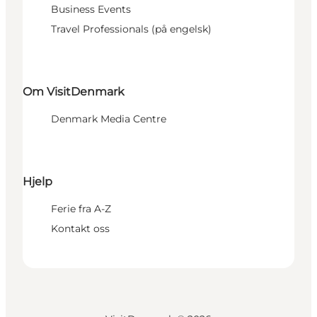
Business Events
Travel Professionals (på engelsk)
Om VisitDenmark
Denmark Media Centre
Hjelp
Ferie fra A-Z
Kontakt oss