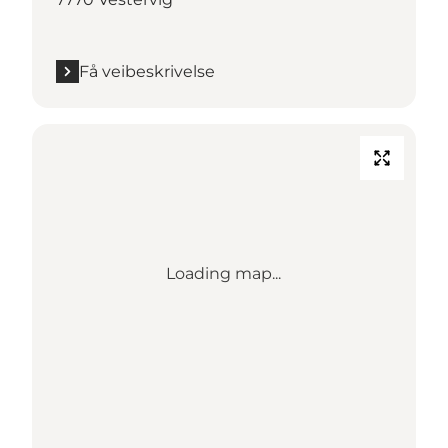
Få veibeskrivelse
Loading map...