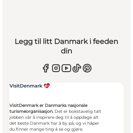
Legg til litt Danmark i feeden
din
VisitDenmark er Danmarks nasjonale
turismeorganisasjon.
Det er bokstavelig talt
jobben vår å inspirere deg til å oppdage alt
det beste Danmark har å by på, og vi håper
du finner mange ting å se og gjøre.