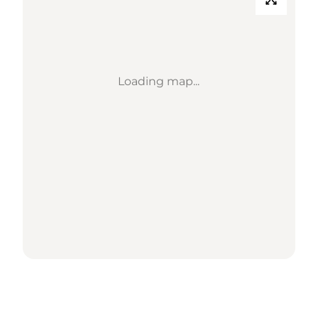
Loading map...