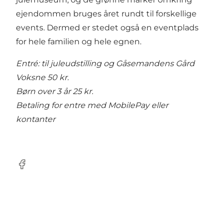
ejendommen bruges året rundt til forskellige
events. Dermed er stedet også en eventplads
for hele familien og hele egnen.
Entré: til juleudstilling og Gåsemandens Gård
Voksne 50 kr.
Børn over 3 år 25 kr.
Betaling for entre med MobilePay eller
kontanter
Facebook