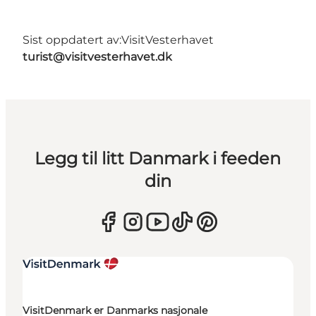
Sist oppdatert av:
VisitVesterhavet
turist@visitvesterhavet.dk
Legg til litt Danmark i feeden
din
VisitDenmark er Danmarks nasjonale