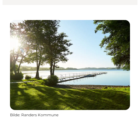
Bilde
:
Randers Kommune