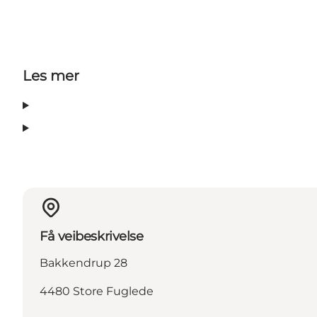
Les mer
Få veibeskrivelse
Bakkendrup 28
4480 Store Fuglede