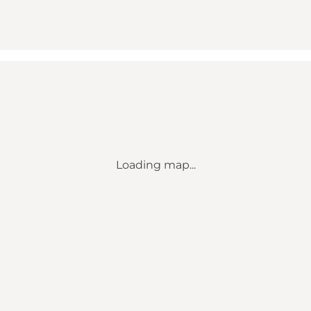
Loading map...