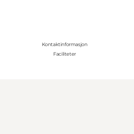
Kontaktinformasjon
Faciliteter