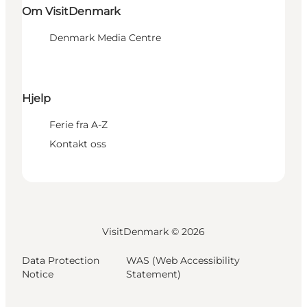
Om VisitDenmark
Denmark Media Centre
Hjelp
Ferie fra A-Z
Kontakt oss
VisitDenmark ©
2026
Data Protection
WAS (Web Accessibility
Notice
Statement)