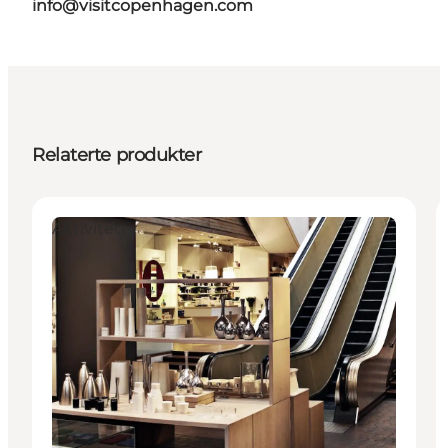
info@visitcopenhagen.com
Relaterte produkter
Aktiviteter