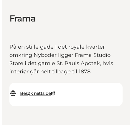
Frama
På en stille gade I det royale kvarter
omkring Nyboder ligger Frama Studio
Store i det gamle St. Pauls Apotek, hvis
interiør går helt tilbage til 1878.
Besøk nettside