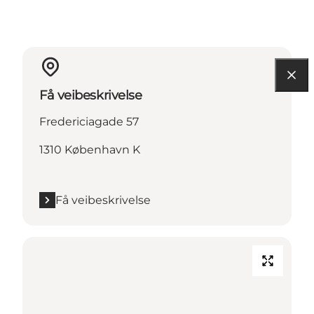
Få veibeskrivelse
Fredericiagade 57
1310 København K
Få veibeskrivelse