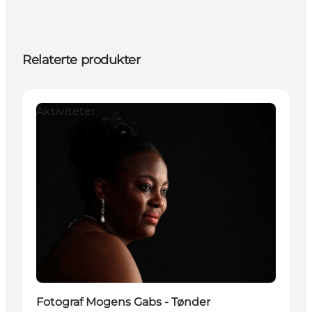
Relaterte produkter
Aktiviteter
Fotograf Mogens Gabs - Tønder