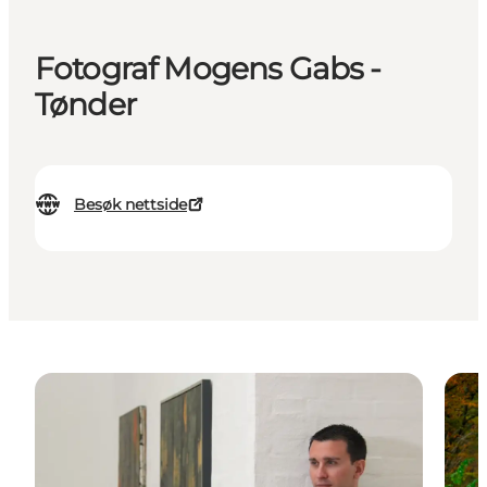
Fotograf Mogens Gabs -
Tønder
Besøk nettside