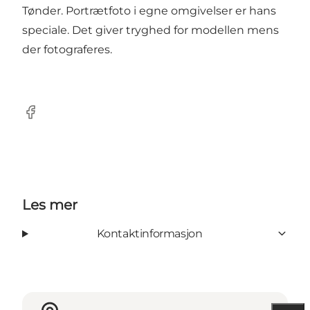
Tønder. Portrætfoto i egne omgivelser er hans
speciale. Det giver tryghed for modellen mens
der fotograferes.
Facebook
Les mer
Kontaktinformasjon