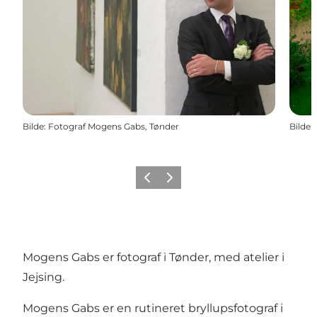
Bilde
:
Fotograf Mogens Gabs, Tønder
Bilde
:
Forrige
Neste
Mogens Gabs er fotograf i Tønder, med atelier i
Jejsing.
Mogens Gabs er en rutineret bryllupsfotograf i