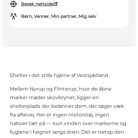
Besøk nettside
Børn, Venner, Min partner, Mig selv
Shelter i det stille hjørne af Vestsjælland
Mellem Nyrup og Flinterup, hvor de åbne
marker møder skovbrynet, ligger en
shelterplads der belønner dem, der søger væk
fra alfarvej. Her er ingen motorstøj, ingen
naboer tæt på — kun vinden over markerne og
fuglene i hegnet langs stien. Det er netop den