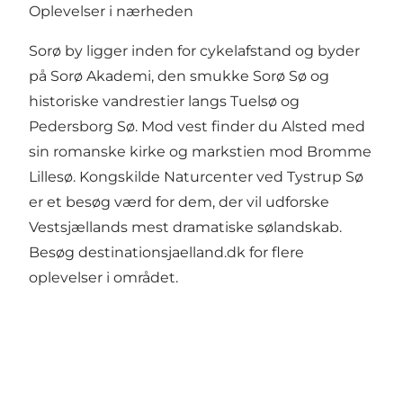
Oplevelser i nærheden
Sorø by ligger inden for cykelafstand og byder
på Sorø Akademi, den smukke Sorø Sø og
historiske vandrestier langs Tuelsø og
Pedersborg Sø. Mod vest finder du Alsted med
sin romanske kirke og markstien mod Bromme
Lillesø. Kongskilde Naturcenter ved Tystrup Sø
er et besøg værd for dem, der vil udforske
Vestsjællands mest dramatiske sølandskab.
Besøg
destinationsjaelland.dk
for flere
oplevelser i området.