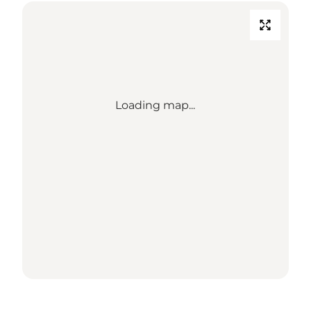
Loading map...