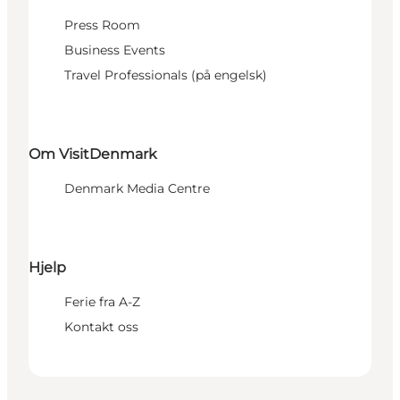
Press Room
Business Events
Travel Professionals (på engelsk)
Om VisitDenmark
Denmark Media Centre
Hjelp
Ferie fra A-Z
Kontakt oss