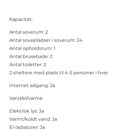
Kapacitet:
Antal soverum: 2
Antal sovepladser i soverum: 24
Antal opholdsrum: 1
Antal brusebade: 2
Antal toiletter: 2
2 sheltere med plads til 4-5 personer i hver
Internet adgang: Ja
Vand/el/varme
Elektrisk lys: Ja
Varmt/koldt vand: Ja
El-radiatorer: Ja