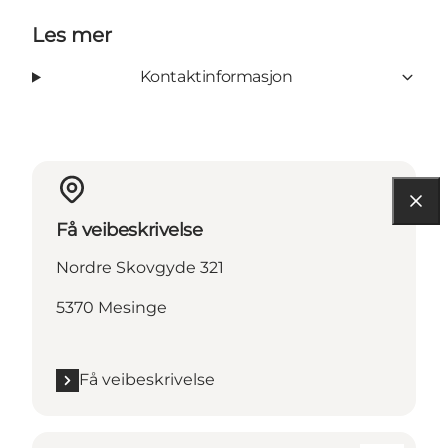
Les mer
Kontaktinformasjon
Få veibeskrivelse
Nordre Skovgyde 321
5370 Mesinge
Få veibeskrivelse