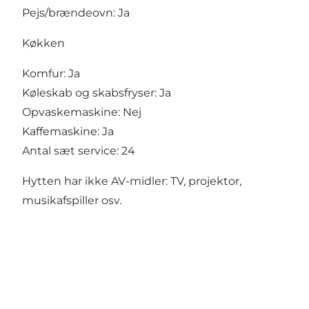
Pejs/brændeovn: Ja
Køkken
Komfur: Ja
Køleskab og skabsfryser: Ja
Opvaskemaskine: Nej
Kaffemaskine: Ja
Antal sæt service: 24
Hytten har ikke AV-midler: TV, projektor,
musikafspiller osv.