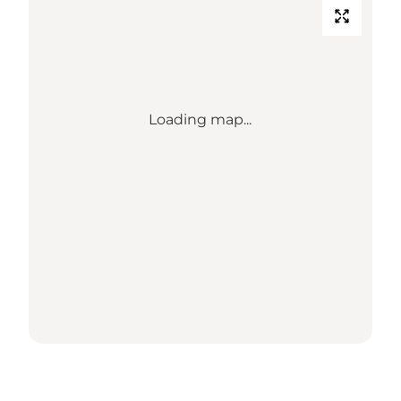
Loading map...