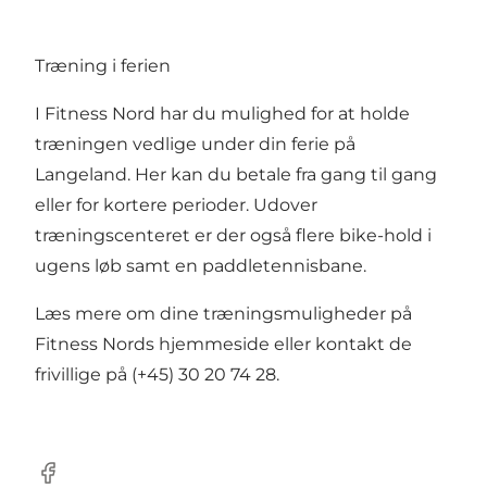
Træning i ferien
I Fitness Nord har du mulighed for at holde
træningen vedlige under din ferie på
Langeland. Her kan du betale fra gang til gang
eller for kortere perioder. Udover
træningscenteret er der også flere bike-hold i
ugens løb samt en paddletennisbane.
Læs mere om dine træningsmuligheder på
Fitness Nords hjemmeside
eller kontakt de
frivillige på (+45) 30 20 74 28.
Facebook