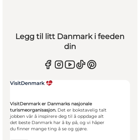
Legg til litt Danmark i feeden
din
VisitDenmark er Danmarks nasjonale
turismeorganisasjon.
Det er bokstavelig talt
jobben vår å inspirere deg til å oppdage alt
det beste Danmark har å by på, og vi håper
du finner mange ting å se og gjøre.