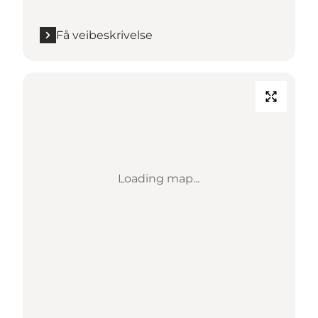
Få veibeskrivelse
Loading map...