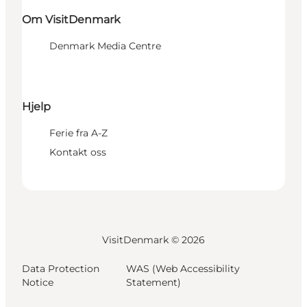
Om VisitDenmark
Denmark Media Centre
Hjelp
Ferie fra A-Z
Kontakt oss
VisitDenmark ©
2026
Data Protection
WAS (Web Accessibility
Notice
Statement)