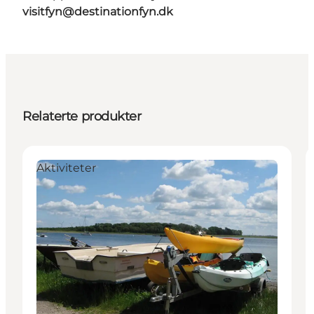
visitfyn@destinationfyn.dk
Relaterte produkter
Aktiviteter