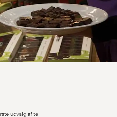
ste udvalg af te