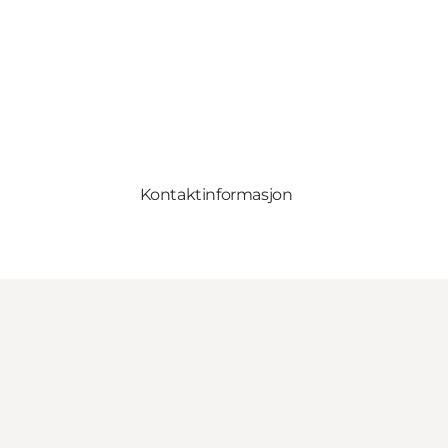
Kontaktinformasjon