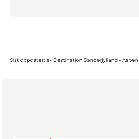
Sist oppdatert av:
Destination Sønderjylland - Aaben