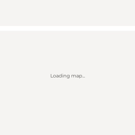
Loading map...