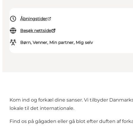
Åbningstider
Besøk nettside
Børn, Venner, Min partner, Mig selv
Kom ind og forkæl dine sanser. Vi tilbyder Danmarks 
lokale til det internationale.
Find os på gågaden eller gå blot efter duften af fork