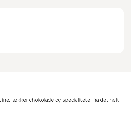
vine, lækker chokolade og specialiteter fra det helt