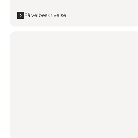
Få veibeskrivelse