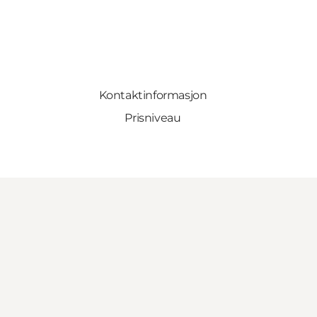
Kontaktinformasjon
Prisniveau