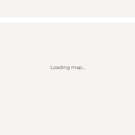
Loading map...