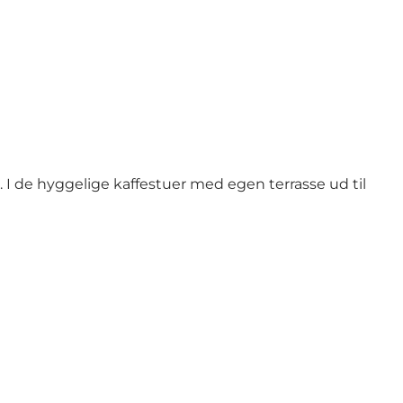
I de hyggelige kaffestuer med egen terrasse ud til