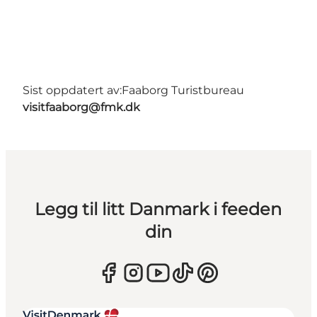
Sist oppdatert av:
Faaborg Turistbureau
visitfaaborg@fmk.dk
Legg til litt Danmark i feeden
din