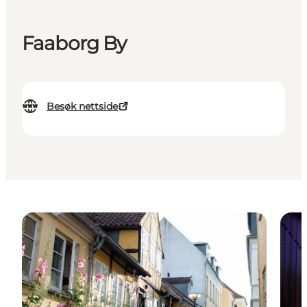
Faaborg By
Besøk nettside