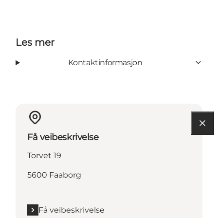
Les mer
Kontaktinformasjon
Få veibeskrivelse
Torvet 19
5600 Faaborg
Få veibeskrivelse