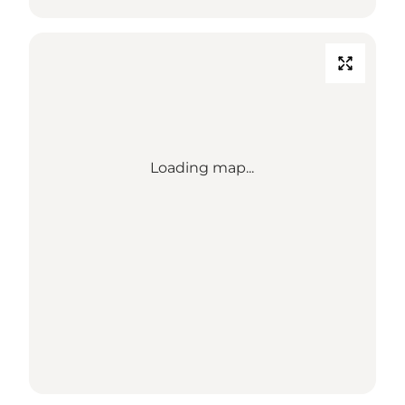
Loading map...