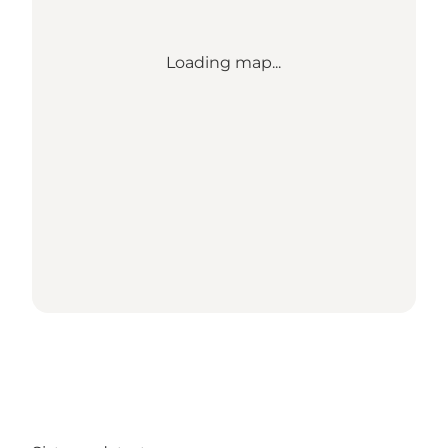
Loading map...