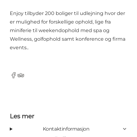
Enjoy tilbyder 200 boliger til udlejning hvor der
er mulighed for forskellige ophold, lige fra
miniferie til weekendophold med spa og
Wellness, golfophold samt konference og firma
events..
Facebook
Tripadvisor
Les mer
Kontaktinformasjon