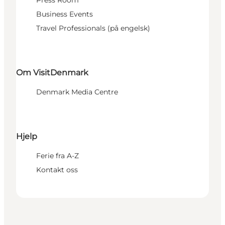
Business Events
Travel Professionals (på engelsk)
Om VisitDenmark
Denmark Media Centre
Hjelp
Ferie fra A-Z
Kontakt oss