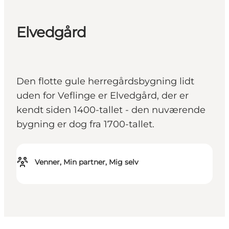
Elvedgård
Den flotte gule herregårdsbygning lidt
uden for Veflinge er Elvedgård, der er
kendt siden 1400-tallet - den nuværende
bygning er dog fra 1700-tallet.
Venner, Min partner, Mig selv