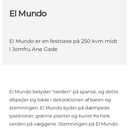
El Mundo
El Mundo er en festoase på 250 kvm midt
i Jomfru Ane Gade
El Mundo betyder "verden" på spansk, og dette
afspejler sig både i dekorationen af baren og
stemningen. El Mundo byder på dæmpede
lysekroner, grønne planter og kunst fra hele
verden på væggene. Stemningen på El Mundo