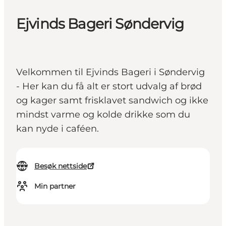
Ejvinds Bageri Søndervig
Velkommen til Ejvinds Bageri i Søndervig
- Her kan du få alt er stort udvalg af brød
og kager samt frisklavet sandwich og ikke
mindst varme og kolde drikke som du
kan nyde i caféen.
Besøk nettside
Min partner