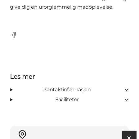
give dig en uforglemmelig madoplevelse.
Facebook
Les mer
Kontaktinformasjon
Faciliteter