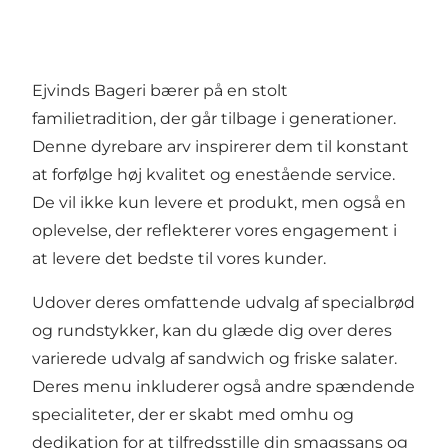
Ejvinds Bageri bærer på en stolt
familietradition, der går tilbage i generationer.
Denne dyrebare arv inspirerer dem til konstant
at forfølge høj kvalitet og enestående service.
De vil ikke kun levere et produkt, men også en
oplevelse, der reflekterer vores engagement i
at levere det bedste til vores kunder.
Udover deres omfattende udvalg af specialbrød
og rundstykker, kan du glæde dig over deres
varierede udvalg af sandwich og friske salater.
Deres menu inkluderer også andre spændende
specialiteter, der er skabt med omhu og
dedikation for at tilfredsstille din smagssans og