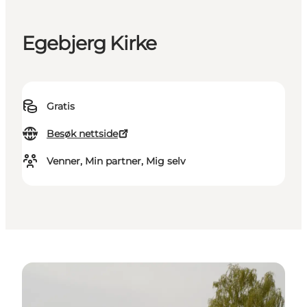
Egebjerg Kirke
Gratis
Besøk nettside
Venner, Min partner, Mig selv