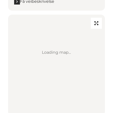
Få veibeskrivelse
Loading map...