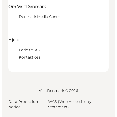
Om VisitDenmark
Denmark Media Centre
Hjelp
Ferie fra A-Z
Kontakt oss
VisitDenmark ©
2026
Data Protection
WAS (Web Accessibility
Notice
Statement)