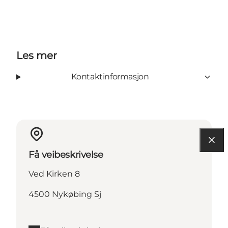
Les mer
Kontaktinformasjon
Få veibeskrivelse
Ved Kirken 8
4500 Nykøbing Sj