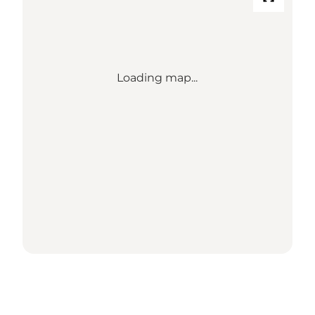
Loading map...