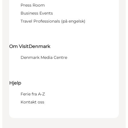
Press Room
Business Events
Travel Professionals (på engelsk)
Om VisitDenmark
Denmark Media Centre
Hjelp
Ferie fra A-Z
Kontakt oss